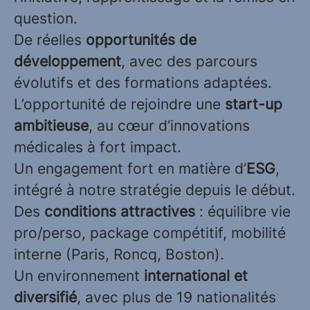
question.
De réelles
opportunités de
développement
, avec des parcours
évolutifs et des formations adaptées.
L’opportunité de rejoindre une
start-up
ambitieuse
, au cœur d’innovations
médicales à fort impact.
Un engagement fort en matière d’
ESG
,
intégré à notre stratégie depuis le début.
Des
conditions attractives
: équilibre vie
pro/perso, package compétitif, mobilité
interne (Paris, Roncq, Boston).
Un environnement
international et
diversifié
, avec plus de 19 nationalités