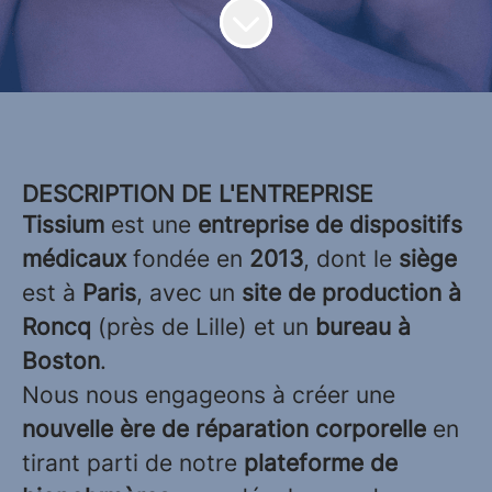
DESCRIPTION DE L'ENTREPRISE
Tissium
est une
entreprise de dispositifs
médicaux
fondée en
2013
, dont le
siège
est à
Paris
, avec un
site de production à
Roncq
(près de Lille) et un
bureau à
Boston
.
Nous nous engageons à créer une
nouvelle ère de réparation corporelle
en
tirant parti de notre
plateforme de