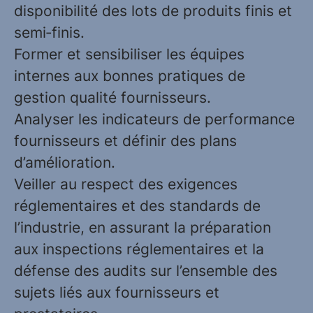
disponibilité des lots de produits finis et
semi‑finis.
Former et sensibiliser les équipes
internes aux bonnes pratiques de
gestion qualité fournisseurs.
Analyser les indicateurs de performance
fournisseurs et définir des plans
d’amélioration.
Veiller au respect des exigences
réglementaires et des standards de
l’industrie, en assurant la préparation
aux inspections réglementaires et la
défense des audits sur l’ensemble des
sujets liés aux fournisseurs et