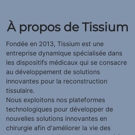
À propos de Tissium
Fondée en 2013, Tissium est une
entreprise dynamique spécialisée dans
les dispositifs médicaux qui se consacre
au développement de solutions
innovantes pour la reconstruction
tissulaire.
Nous exploitons nos plateformes
technologiques pour développer de
nouvelles solutions innovantes en
chirurgie afin d'améliorer la vie des