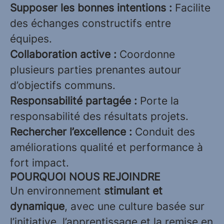
Supposer les bonnes intentions :
Facilite
des échanges constructifs entre
équipes.
Collaboration active :
Coordonne
plusieurs parties prenantes autour
d’objectifs communs.
Responsabilité partagée :
Porte la
responsabilité des résultats projets.
Rechercher l’excellence :
Conduit des
améliorations qualité et performance à
fort impact.
POURQUOI NOUS REJOINDRE
Un environnement
stimulant et
dynamique
, avec une culture basée sur
l’initiative, l’apprentissage et la remise en