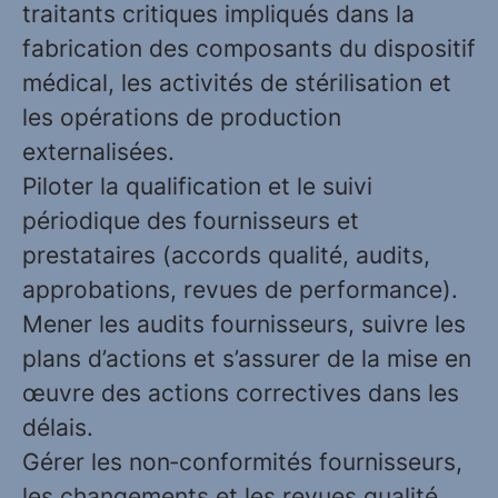
traitants critiques impliqués dans la
fabrication des composants du dispositif
médical, les activités de stérilisation et
les opérations de production
externalisées.
Piloter la qualification et le suivi
périodique des fournisseurs et
prestataires (accords qualité, audits,
approbations, revues de performance).
Mener les audits fournisseurs, suivre les
plans d’actions et s’assurer de la mise en
œuvre des actions correctives dans les
délais.
Gérer les non‑conformités fournisseurs,
les changements et les revues qualité