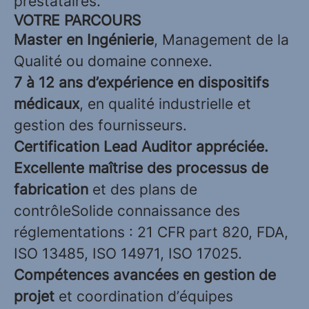
prestataires.
VOTRE PARCOURS
Master en Ingénierie
, Management de la
Qualité ou domaine connexe.
7 à 12 ans d’expérience
en dispositifs
médicaux
, en qualité industrielle et
gestion des fournisseurs.
Certification Lead Auditor appréciée.
Excellente maîtrise des processus de
fabrication
et des plans de
contrôleSolide connaissance des
réglementations : 21 CFR part 820, FDA,
ISO 13485, ISO 14971, ISO 17025.
Compétences avancées en gestion de
projet
et coordination d’équipes