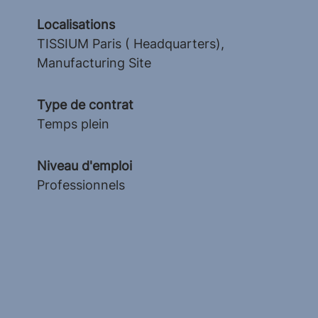
Localisations
TISSIUM Paris ( Headquarters),
Manufacturing Site
Type de contrat
Temps plein
Niveau d'emploi
Professionnels