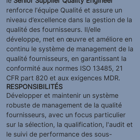
le
Senior Supplier Quality Engineer
renforce l’équipe Qualité et assure un
niveau d’excellence dans la gestion de la
qualité des fournisseurs. Il/elle
développe, met en œuvre et améliore en
continu le système de management de la
qualité fournisseurs, en garantissant la
conformité aux normes ISO 13485, 21
CFR part 820 et aux exigences MDR.
RESPONSIBILITÉS
Développer et maintenir un système
robuste de management de la qualité
fournisseurs, avec un focus particulier
sur la sélection, la qualification, l'audit et
le suivi de performance des sous-