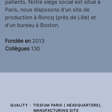
patients. Notre siège social est situé à
Paris, nous disposons d'un site de
production à Roncq (près de Lille) et
d'un bureau à Boston.
Fondée en
2013
Collègues
130
QUALITY
·
TISSIUM PARIS ( HEADQUARTERS),
MANUFACTURING SITE