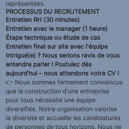
représentées.
PROCESSUS DU RECRUTEMENT
Entretien RH (30 minutes)
Entretien avec le manager (1 heure)
Étape technique ou étude de cas
Entretien final sur site avec l'équipe
Intrigué(e) ? Nous serions ravis de vous
entendre parler ! Postulez dès
aujourd'hui – nous attendons votre CV !
👉 Nous sommes fermement convaincus
que la construction d'une entreprise
pour tous nécessite une équipe
diversifiée. Notre organisation valorise
la diversité et accueille les candidatures
de personnes de tous horizons. Nous ne