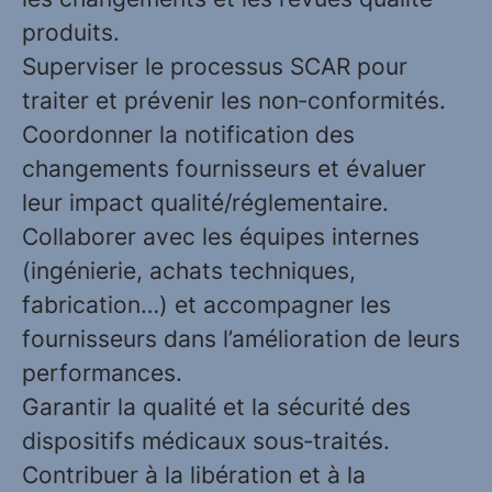
produits.
Superviser le processus SCAR pour
traiter et prévenir les non‑conformités.
Coordonner la notification des
changements fournisseurs et évaluer
leur impact qualité/réglementaire.
Collaborer avec les équipes internes
(ingénierie, achats techniques,
fabrication…) et accompagner les
fournisseurs dans l’amélioration de leurs
performances.
Garantir la qualité et la sécurité des
dispositifs médicaux sous‑traités.
Contribuer à la libération et à la