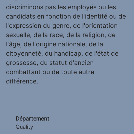
discriminons pas les employés ou les
candidats en fonction de l'identité ou de
l'expression du genre, de l'orientation
sexuelle, de la race, de la religion, de
l'âge, de l'origine nationale, de la
citoyenneté, du handicap, de l'état de
grossesse, du statut d'ancien
combattant ou de toute autre
différence.
Département
Quality