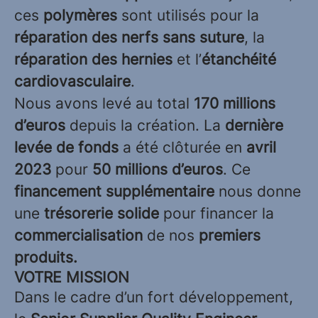
ces
polymères
sont utilisés pour la
réparation des nerfs sans suture
, la
réparation des hernies
et l’
étanchéité
cardiovasculaire
.
Nous avons levé au total
170 millions
d’euros
depuis la création. La
dernière
levée de fonds
a été clôturée en
avril
2023
pour
50 millions d’euros
. Ce
financement supplémentaire
nous donne
une
trésorerie solide
pour financer la
commercialisation
de nos
premiers
produits.
VOTRE MISSION
Dans le cadre d’un fort développement,