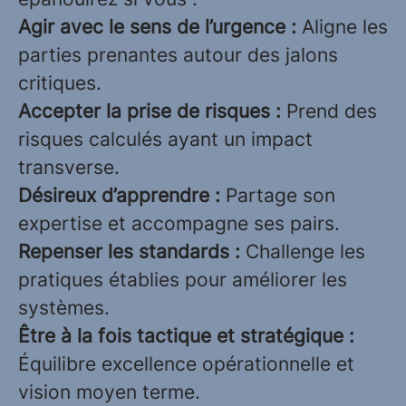
Agir avec le sens de l’urgence :
Aligne les
parties prenantes autour des jalons
critiques.
Accepter la prise de risques :
Prend des
risques calculés ayant un impact
transverse.
Désireux d’apprendre :
Partage son
expertise et accompagne ses pairs.
Repenser les standards :
Challenge les
pratiques établies pour améliorer les
systèmes.
Être à la fois tactique et stratégique :
Équilibre excellence opérationnelle et
vision moyen terme.