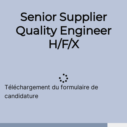
Senior Supplier
Quality Engineer
H/F/X
Téléchargement du formulaire de
candidature