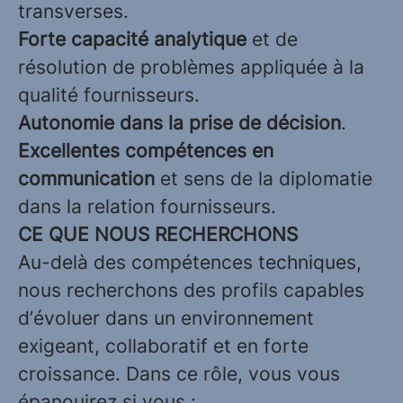
transverses.
Forte capacité analytique
et de
résolution de problèmes appliquée à la
qualité fournisseurs.
Autonomie dans la prise de décision
.
Excellentes compétences en
communication
et sens de la diplomatie
dans la relation fournisseurs.
CE QUE NOUS RECHERCHONS
Au-delà des compétences techniques,
nous recherchons des profils capables
d’évoluer dans un environnement
exigeant, collaboratif et en forte
croissance. Dans ce rôle, vous vous
épanouirez si vous :